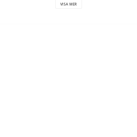
VISA MER